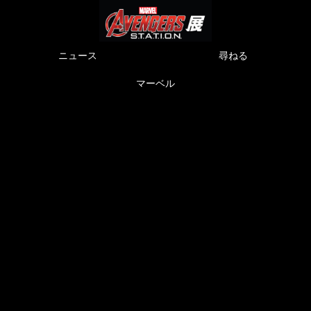
ニュース
尋ねる
マーベル