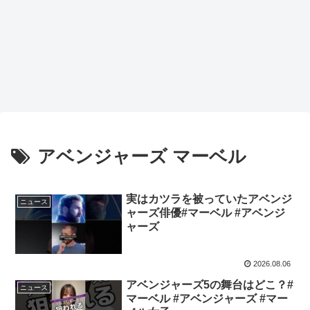
アベンジャーズ マーベル
実はカツラを被っていたアベンジ
ニュース
ャーズ俳優#マーベル #アベンジ
ャーズ
2026.08.06
アベンジャーズ5の舞台はどこ？#
ニュース
マーベル #アベンジャーズ #マー