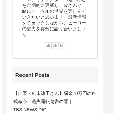
を定期的に更新し、皆さんと一
緒にマーベルの世界を楽しんで
いきたいと思います。最新情報
をチェックしながら、ヒーロー
の魅力を存分に語り合いましょ
う！
Recent Posts
【俳優・広末涼子さん】罰金70万円の略
式命令 過失運転傷害の罪｜
TBS NEWS DIG