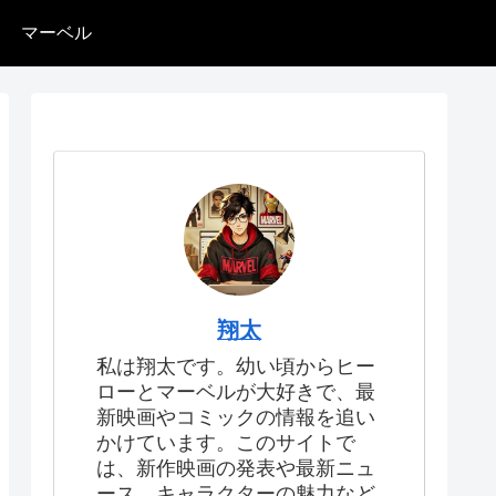
マーベル
翔太
私は翔太です。幼い頃からヒー
ローとマーベルが大好きで、最
新映画やコミックの情報を追い
かけています。このサイトで
は、新作映画の発表や最新ニュ
ース、キャラクターの魅力など