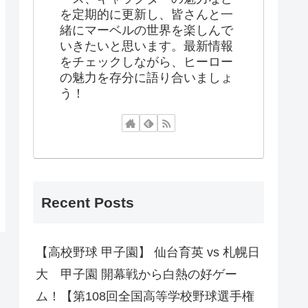
を定期的に更新し、皆さんと一
緒にマーベルの世界を楽しんで
いきたいと思います。最新情報
をチェックしながら、ヒーロー
の魅力を存分に語り合いましょ
う！
Recent Posts
【高校野球 甲子園】 仙台育英 vs 札幌日
大 甲子園 開幕戦から白熱の好ゲー
ム！【第108回全国高等学校野球選手権