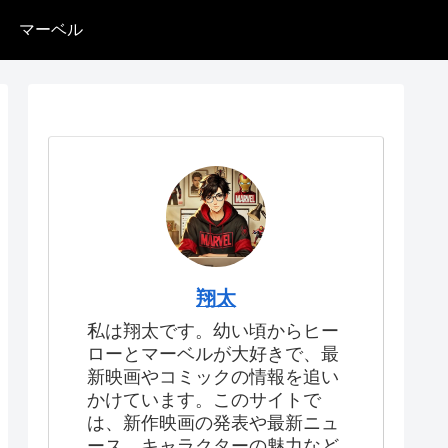
マーベル
翔太
私は翔太です。幼い頃からヒー
ローとマーベルが大好きで、最
新映画やコミックの情報を追い
かけています。このサイトで
は、新作映画の発表や最新ニュ
ース、キャラクターの魅力など