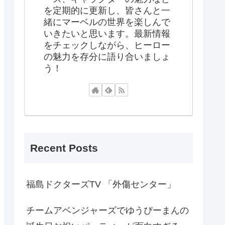
を定期的に更新し、皆さんと一
緒にマーベルの世界を楽しんで
いきたいと思います。最新情報
をチェックしながら、ヒーロー
の魅力を存分に語り合いましょ
う！
Recent Posts
福島ドクターズTV 「外傷センター」
チームアベンジャーズでゆうぴーまんの