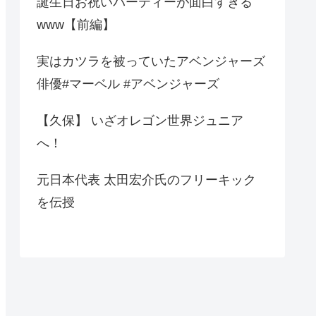
誕生日お祝いパーティーが面白すぎる
www【前編】
実はカツラを被っていたアベンジャーズ
俳優#マーベル #アベンジャーズ
【久保】 いざオレゴン世界ジュニア
へ！
元日本代表 太田宏介氏のフリーキック
を伝授