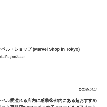
ベル・ショップ (Marvel Shop in Tokyo)
italRegionJapan
2025.04.14
ーベル愛溢れる店内に感動😭都内にある超おすすめ