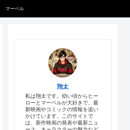
マーベル
翔太
私は翔太です。幼い頃からヒー
ローとマーベルが大好きで、最
新映画やコミックの情報を追い
かけています。このサイトで
は、新作映画の発表や最新ニュ
ース、キャラクターの魅力など