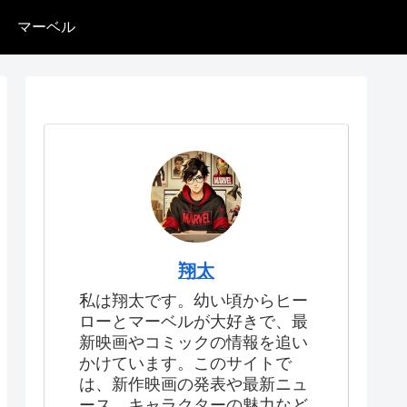
マーベル
翔太
私は翔太です。幼い頃からヒー
ローとマーベルが大好きで、最
新映画やコミックの情報を追い
かけています。このサイトで
は、新作映画の発表や最新ニュ
ース、キャラクターの魅力など