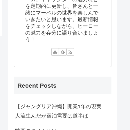
を定期的に更新し、皆さんと一
緒にマーベルの世界を楽しんで
いきたいと思います。最新情報
をチェックしながら、ヒーロー
の魅力を存分に語り合いましょ
う！
Recent Posts
【ジャングリア沖縄】開業1年の現実
人流生んだが宿泊需要は道半ば