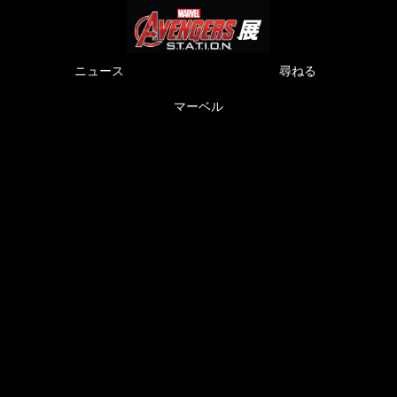
ニュース
尋ねる
マーベル