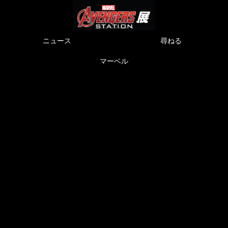
ニュース
尋ねる
マーベル