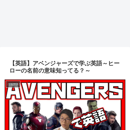
【英語】アベンジャーズで学ぶ英語～ヒー
ローの名前の意味知ってる？～
ニュース