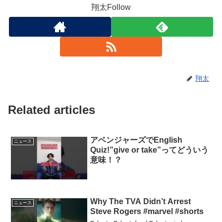
翔太Follow
翔太
Related articles
アベンジャーズでEnglish
ニュース
Quiz!”give or take”ってどういう
意味！？
Why The TVA Didn’t Arrest
ニュース
Steve Rogers #marvel #shorts