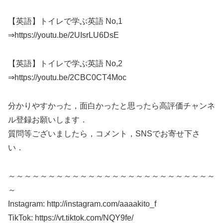
【英語】トイレで学ぶ英語 No,1
⇒https://youtu.be/2UIsrLU6DsE
【英語】トイレで学ぶ英語 No,2
⇒https://youtu.be/2CBC0CT4Moc
分かりやすかった，面白かったと思ったら高評価チャンネ
ル登録お願いします．
質問等ございましたら，コメント，SNSでお寄せ下さ
い．
～～～～～～～～～～～～～～～～～～～～～～～～～～
～
Instagram: http://instagram.com/aaaakito_f
TikTok: https://vt.tiktok.com/NQY9fe/