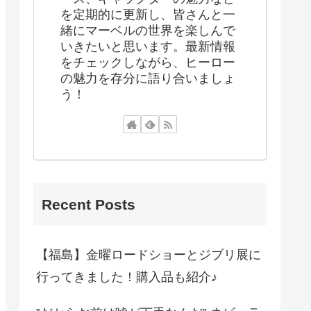
を定期的に更新し、皆さんと一
緒にマーベルの世界を楽しんで
いきたいと思います。最新情報
をチェックしながら、ヒーロー
の魅力を存分に語り合いましょ
う！
Recent Posts
【福島】金曜ロードショーとジブリ展に
行ってきました！購入品も紹介♪