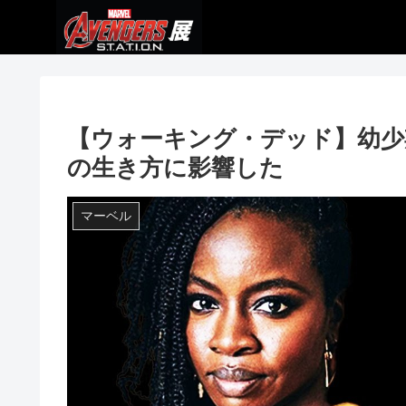
【ウォーキング・デッド】幼少
の生き方に影響した
マーベル