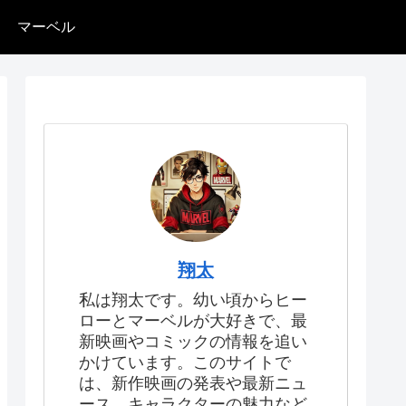
マーベル
翔太
私は翔太です。幼い頃からヒー
ローとマーベルが大好きで、最
新映画やコミックの情報を追い
かけています。このサイトで
は、新作映画の発表や最新ニュ
ース、キャラクターの魅力など