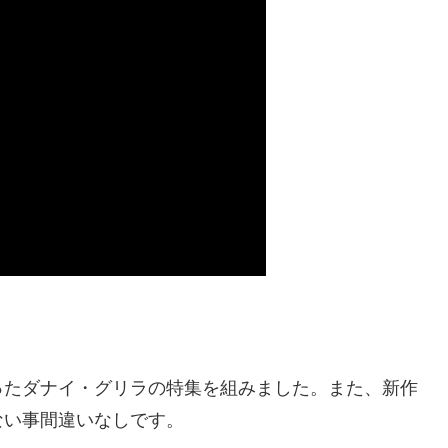
ったダナイ・グリラの特集を組みました。また、新作
ない事間違いなしです。