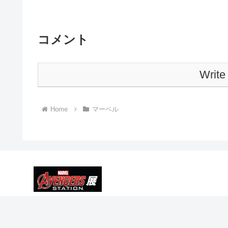
コメント
Write
Home
マーベル