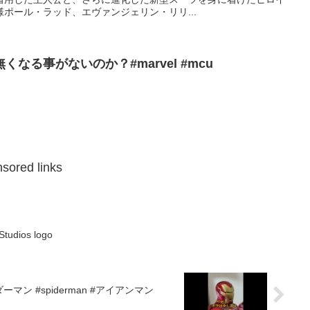
ポール・ラッド、エヴァンジェリン・リリ...
なる事がないのか？#marvel #mcu
sored links
Studios logo
マン #spiderman #アイアンマン