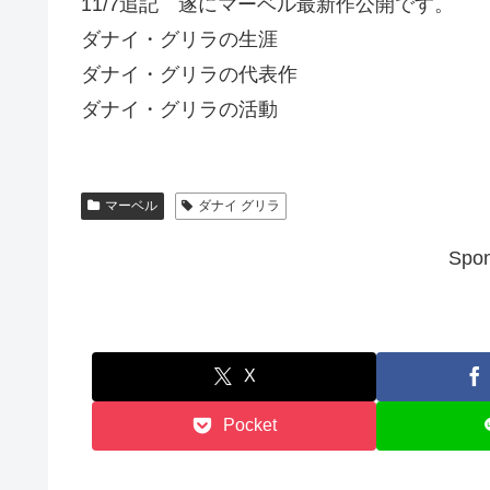
11/7追記 遂にマーベル最新作公開です。
ダナイ・グリラの生涯
ダナイ・グリラの代表作
ダナイ・グリラの活動
マーベル
ダナイ グリラ
Spon
X
Pocket