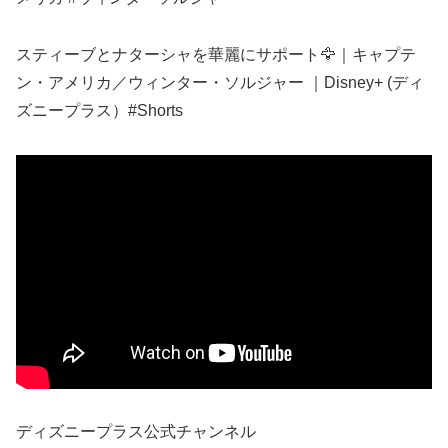
スティーブとナターシャを華麗にサポート🦅｜キャプテ
ン・アメリカ／ウィンター・ソルジャー ｜Disney+ (ディ
ズニープラス）#Shorts
ディズニープラス公式チャンネル