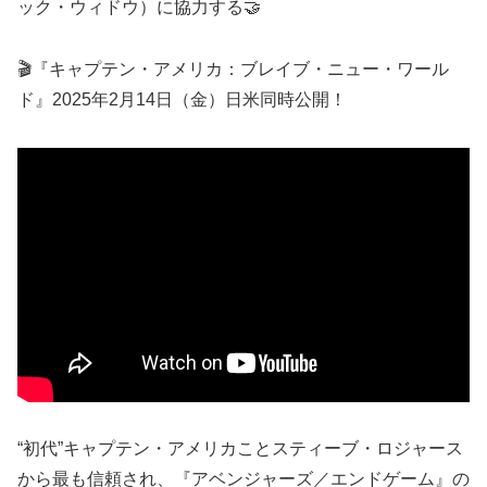
ック・ウィドウ）に協力する🤝
🎬『キャプテン・アメリカ：ブレイブ・ニュー・ワール
ド』2025年2月14日（金）日米同時公開！
“初代”キャプテン・アメリカことスティーブ・ロジャース
から最も信頼され、『アベンジャーズ／エンドゲーム』の