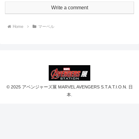
Write a comment
Home
マーベル
© 2025 アベンジャーズ展 MARVEL AVENGERS S.T.A.T.I.O.N. 日
本.