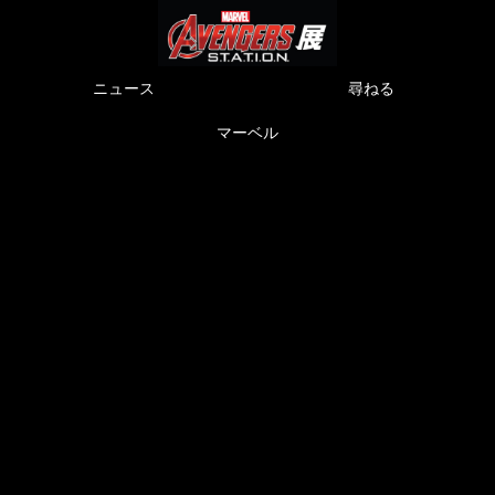
ニュース
尋ねる
マーベル