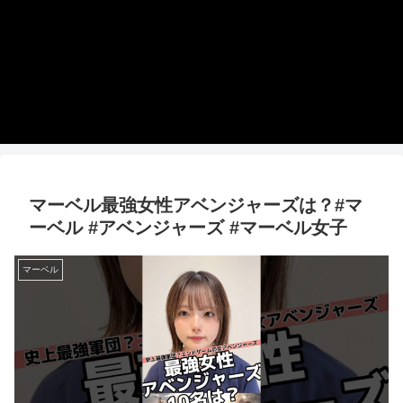
マーベル最強女性アベンジャーズは？#マ
ーベル #アベンジャーズ #マーベル女子
マーベル