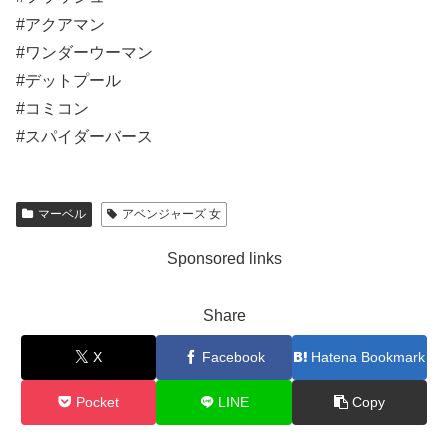
#アクアマン
#ワンダーウーマン
#デットプール
#コミコン
#スパイダーバース
マーベル
アベンジャーズ 女
Sponsored links
Share
X
Facebook
Hatena Bookmark
Pocket
LINE
Copy