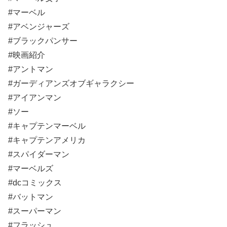
#マーベル
#アベンジャーズ
#ブラックパンサー
#映画紹介
#アントマン
#ガーディアンズオブギャラクシー
#アイアンマン
#ソー
#キャプテンマーベル
#キャプテンアメリカ
#スパイダーマン
#マーベルズ
#dcコミックス
#バットマン
#スーパーマン
#フラッシュ