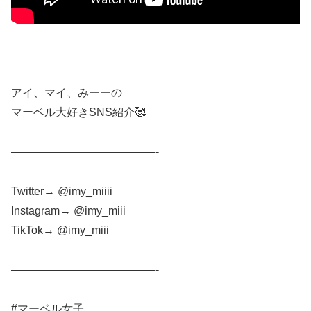
アイ、マイ、みーーの
マーベル大好きSNS紹介🥰
—————————————-
Twitter→ @imy_miiii
Instagram→ @imy_miii
TikTok→ @imy_miii
—————————————-
#マーベル女子