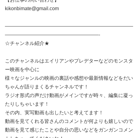
kikonbimate@gmail.com
——————————————————————————
———————————————————-
☆チャンネル紹介★
このチャンネルはエイリアンやプレデターなどのモンスタ
ー映画を中心に
様々なジャンルの映画の裏話や感想や最新情報などをだい
ちゃんが語りまくるチャンネルです！
ラジオ形式の声だけ動画がメインですが時々、編集に凝っ
たりしちゃいます！
その内、実写動画も出したいと考えてます！
動画を見てくれる皆さんのコメントが何よりも嬉しいので
動画を見て感じたことや自分の思いなどをガンガンコメン