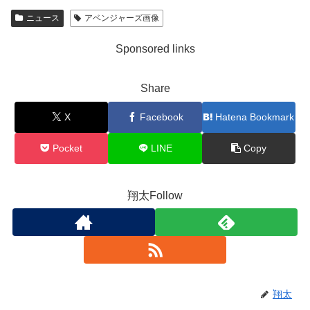
ニュース
アベンジャーズ画像
Sponsored links
Share
X
Facebook
Hatena Bookmark
Pocket
LINE
Copy
翔太Follow
翔太