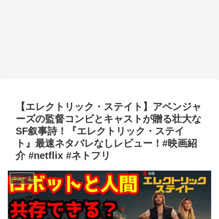
【エレクトリック・ステイト】アベンジャ
ーズの監督コンビとキャストが贈る壮大な
SF叙事詩！『エレクトリック・ステイ
ト』最速ネタバレなしレビュー！#映画紹
介 #netflix #ネトフリ
ニュース