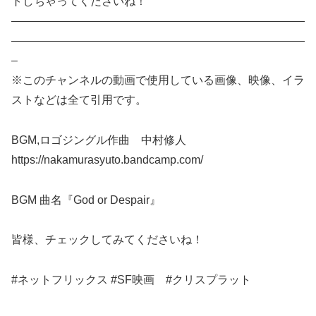
トしちゃってくださいね！
——————————————————————————
——————————————————————————
–
※このチャンネルの動画で使用している画像、映像、イラ
ストなどは全て引用です。
BGM,ロゴジングル作曲 中村修人
https://nakamurasyuto.bandcamp.com/
BGM 曲名『God or Despair』
皆様、チェックしてみてくださいね！
#ネットフリックス #SF映画 #クリスプラット