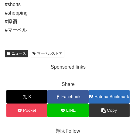
#shorts
#shopping
#原宿
#マーベル
ニュース
マーベルストア
Sponsored links
Share
X
Facebook
Hatena Bookmark
Pocket
LINE
Copy
翔太Follow