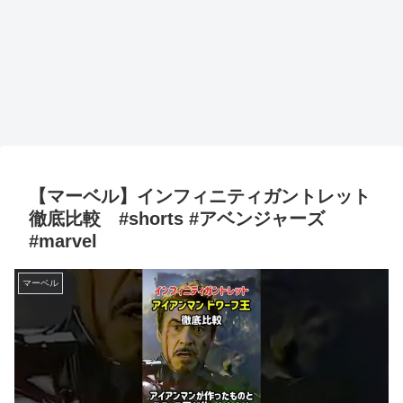
【マーベル】インフィニティガントレット
徹底比較 #shorts #アベンジャーズ
#marvel
マーベル