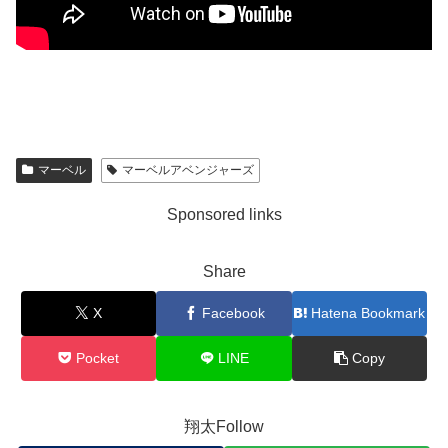
マーベル
マーベルアベンジャーズ
Sponsored links
Share
X
Facebook
Hatena Bookmark
Pocket
LINE
Copy
翔太Follow