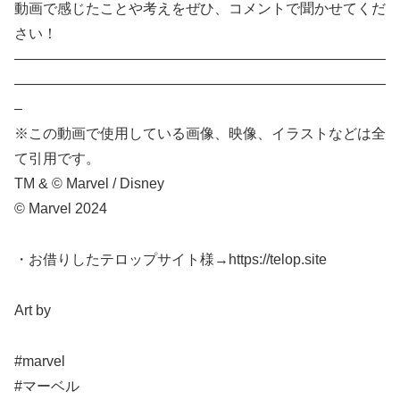
動画で感じたことや考えをぜひ、コメントで聞かせてくだ
さい！
——————————————————————————
——————————————————————————
–
※この動画で使用している画像、映像、イラストなどは全
て引用です。
TM & © Marvel / Disney
©︎ Marvel 2024
・お借りしたテロップサイト様→https://telop.site
Art by
#marvel
#マーベル