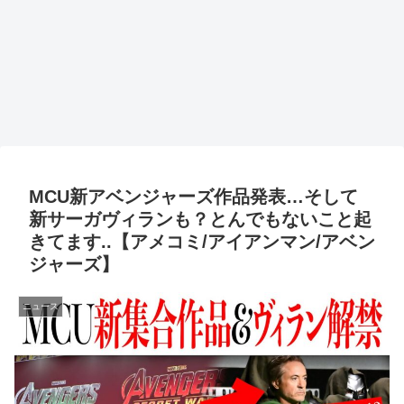
MCU新アベンジャーズ作品発表…そして
新サーガヴィランも？とんでもないこと起
きてます..【アメコミ/アイアンマン/アベン
ジャーズ】
ニュース