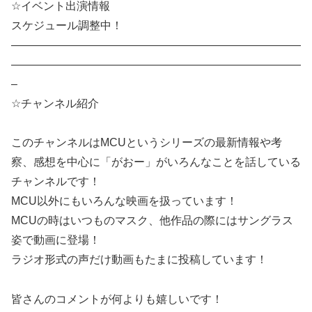
☆イベント出演情報
スケジュール調整中！
——————————————————————————
——————————————————————————
–
☆チャンネル紹介
このチャンネルはMCUというシリーズの最新情報や考
察、感想を中心に「がおー」がいろんなことを話している
チャンネルです！
MCU以外にもいろんな映画を扱っています！
MCUの時はいつものマスク、他作品の際にはサングラス
姿で動画に登場！
ラジオ形式の声だけ動画もたまに投稿しています！
皆さんのコメントが何よりも嬉しいです！