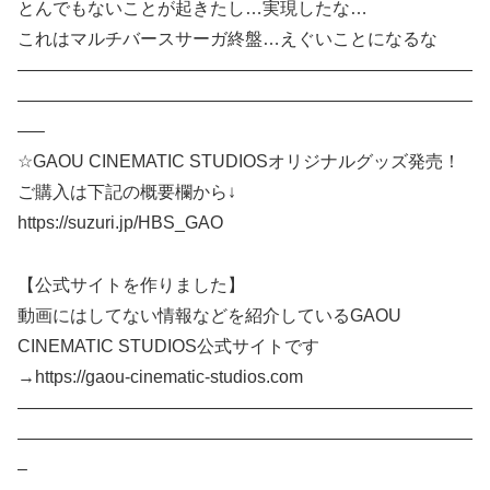
とんでもないことが起きたし…実現したな…
これはマルチバースサーガ終盤…えぐいことになるな
——————————————————————————
——————————————————————————
—–
☆GAOU CINEMATIC STUDIOSオリジナルグッズ発売！
ご購入は下記の概要欄から↓
https://suzuri.jp/HBS_GAO
【公式サイトを作りました】
動画にはしてない情報などを紹介しているGAOU
CINEMATIC STUDIOS公式サイトです
→https://gaou-cinematic-studios.com
——————————————————————————
——————————————————————————
–