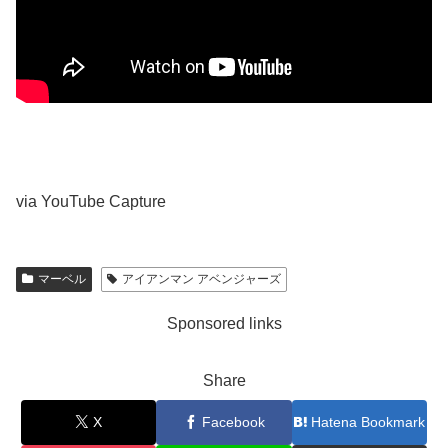
via YouTube Capture
マーベル
アイアンマン アベンジャーズ
Sponsored links
Share
X
Facebook
Hatena Bookmark