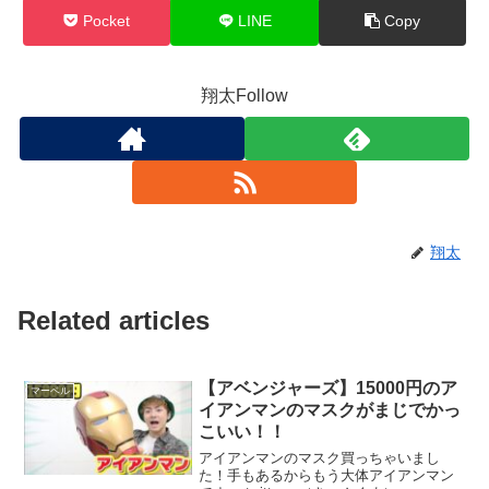
Pocket
LINE
Copy
翔太Follow
翔太
Related articles
【アベンジャーズ】15000円のア
マーベル
イアンマンのマスクがまじでかっ
こいい！！
アイアンマンのマスク買っちゃいまし
た！手もあるからもう大体アイアンマン