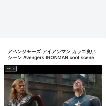
アベンジャーズ アイアンマン カッコ良い
シーン Avengers IRONMAN cool scene
マーベル