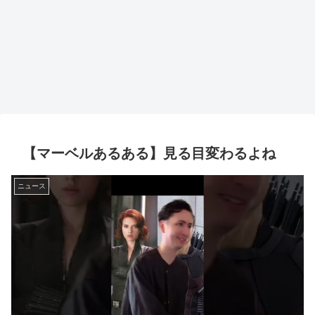
【マーベルあるある】見る目変わるよね
ニュース