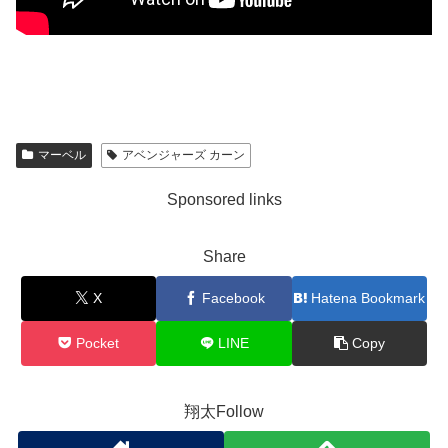
マーベル
アベンジャーズ カーン
Sponsored links
Share
X
Facebook
Hatena Bookmark
Pocket
LINE
Copy
翔太Follow