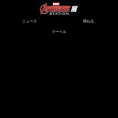
ニュース
尋ねる
マーベル