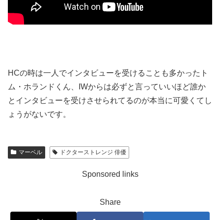
HCの時は一人でインタビューを受けることも多かったト
ム・ホランドくん、IWからは必ずと言っていいほど誰か
とインタビューを受けさせられてるのが本当に可愛くてし
ょうがないです。
マーベル
ドクターストレンジ 俳優
Sponsored links
Share