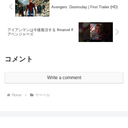
Avengers: Doomsday | First Trailer (HD)
アイアンマンは今後復活する #marvel #
アベンジャーズ
コメント
Write a comment
Home
マーベル