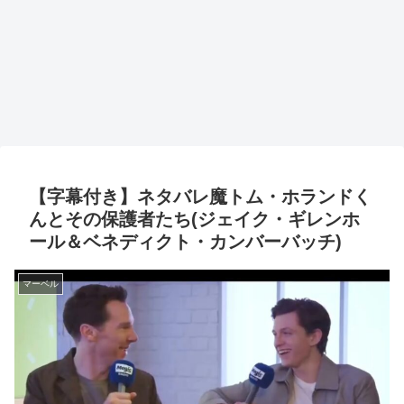
【字幕付き】ネタバレ魔トム・ホランドく
んとその保護者たち(ジェイク・ギレンホ
ール＆ベネディクト・カンバーバッチ)
マーベル