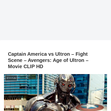
Captain America vs Ultron – Fight
Scene – Avengers: Age of Ultron –
Movie CLIP HD
マーベル