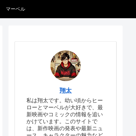
マーベル
翔太
私は翔太です。幼い頃からヒー
ローとマーベルが大好きで、最
新映画やコミックの情報を追い
かけています。このサイトで
は、新作映画の発表や最新ニュ
ース、キャラクターの魅力など