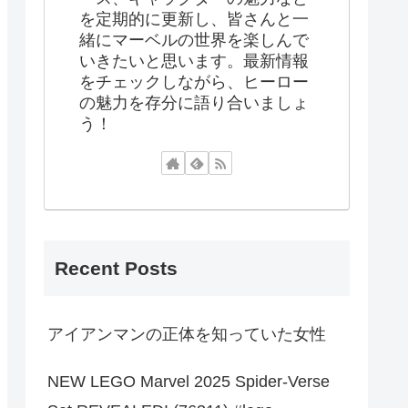
を定期的に更新し、皆さんと一
緒にマーベルの世界を楽しんで
いきたいと思います。最新情報
をチェックしながら、ヒーロー
の魅力を存分に語り合いましょ
う！
Recent Posts
アイアンマンの正体を知っていた女性
NEW LEGO Marvel 2025 Spider-Verse