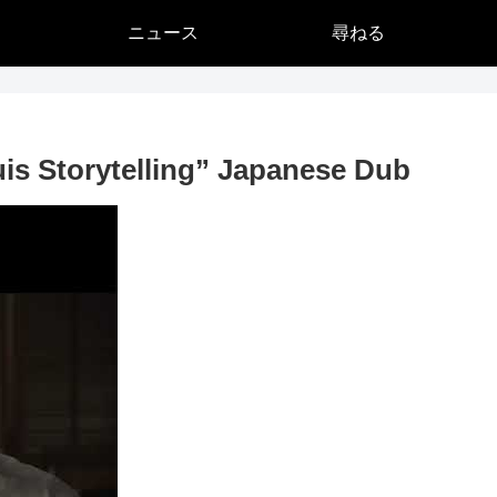
ニュース
尋ねる
 Storytelling” Japanese Dub