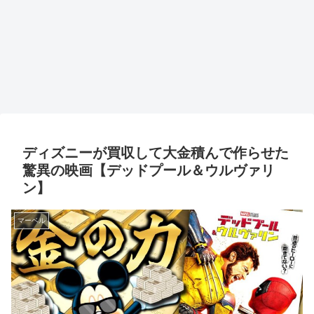
ディズニーが買収して大金積んで作らせた
驚異の映画【デッドプール＆ウルヴァリ
ン】
マーベル