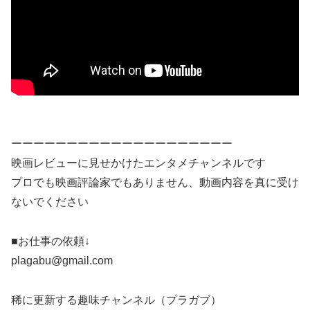
ーーーーーーーーーーーーーーーーーーーー
映画レビューに見せかけたエンタメチャンネルです
プロでも映画評論家でもありません、動画内容を真に受け
ないでください
■お仕事の依頼↓
plagabu@gmail.com
稀に更新する趣味チャンネル（プラガブ）