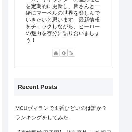
を定期的に更新し、皆さんと一
緒にマーベルの世界を楽しんで
いきたいと思います。最新情報
をチェックしながら、ヒーロー
の魅力を存分に語り合いましょ
う！
Recent Posts
MCUヴィランで１番ひどいのは誰か？
ランキングをしてみた。