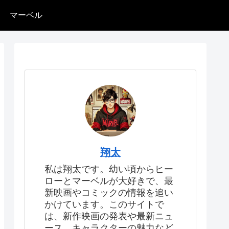
マーベル
翔太
私は翔太です。幼い頃からヒー
ローとマーベルが大好きで、最
新映画やコミックの情報を追い
かけています。このサイトで
は、新作映画の発表や最新ニュ
ース、キャラクターの魅力など