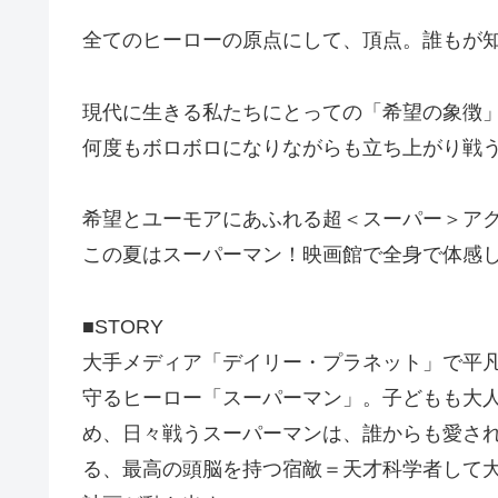
全てのヒーローの原点にして、頂点。誰もが知
現代に生きる私たちにとっての「希望の象徴」
何度もボロボロになりながらも立ち上がり戦う
希望とユーモアにあふれる超＜スーパー＞アク
この夏はスーパーマン！映画館で全身で体感し
■STORY
大手メディア「デイリー・プラネット」で平
守るヒーロー「スーパーマン」。子どもも大
め、日々戦うスーパーマンは、誰からも愛さ
る、最高の頭脳を持つ宿敵＝天才科学者して