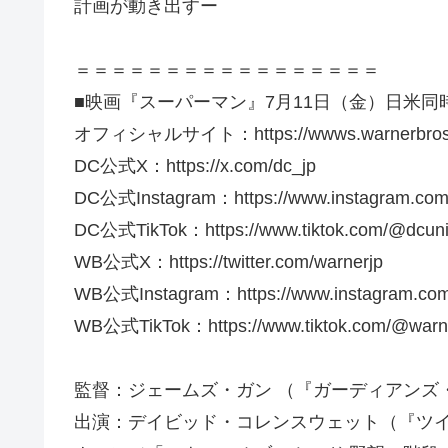
計画が動き出すー
＝＝＝＝＝＝＝＝＝＝＝＝＝＝＝＝＝
■映画『スーパーマン』7月11日（金）日米同
オフィシャルサイト：https://wwws.warnerbros.c
DC公式X：https://x.com/dc_jp
DC公式Instagram：https://www.instagram.com
DC公式TikTok：https://www.tiktok.com/@dcuni
WB公式X：https://twitter.com/warnerjp
WB公式Instagram：https://www.instagram.com/w
WB公式TikTok：https://www.tiktok.com/@warn
監督：ジェームズ・ガン （『ガーディアンズ
出演：デイビッド・コレンスウェット（『ツ