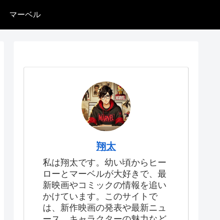
マーベル
翔太
私は翔太です。幼い頃からヒー
ローとマーベルが大好きで、最
新映画やコミックの情報を追い
かけています。このサイトで
は、新作映画の発表や最新ニュ
ース、キャラクターの魅力など