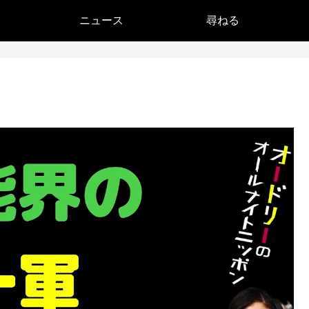
ニュース
尋ねる