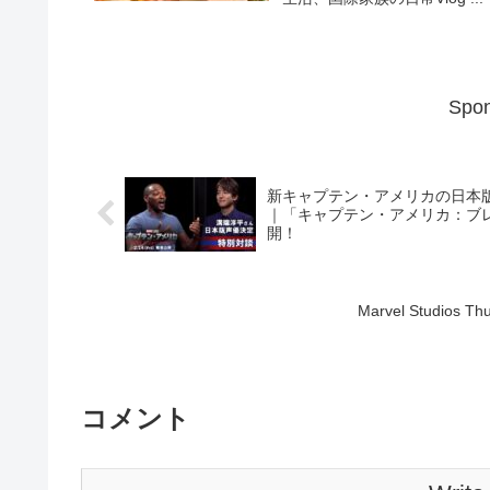
Spon
新キャプテン・アメリカの日本
｜「キャプテン・アメリカ：ブレ
開！
Marvel Studios Thu
コメント