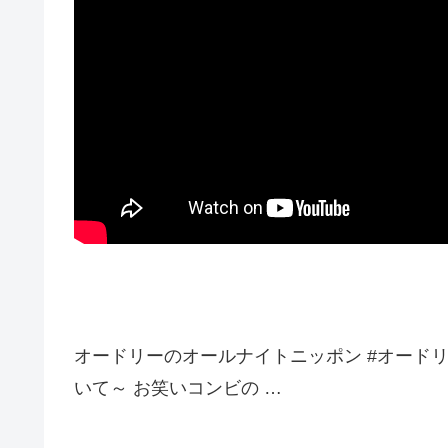
オードリーのオールナイトニッポン #オードリー
いて～ お笑いコンビの …