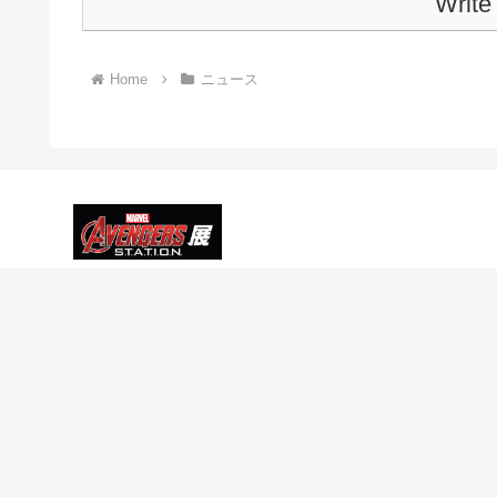
Write
Home
ニュース