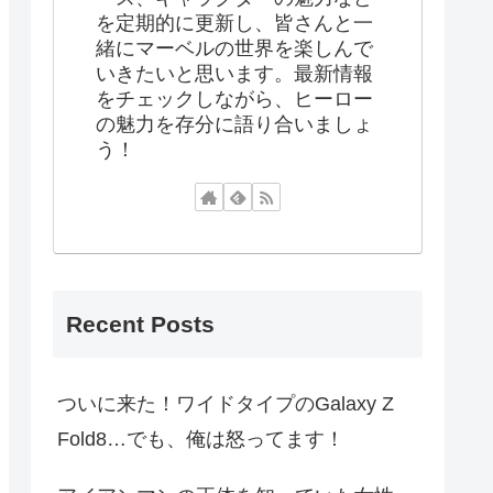
を定期的に更新し、皆さんと一
緒にマーベルの世界を楽しんで
いきたいと思います。最新情報
をチェックしながら、ヒーロー
の魅力を存分に語り合いましょ
う！
Recent Posts
ついに来た！ワイドタイプのGalaxy Z
Fold8…でも、俺は怒ってます！