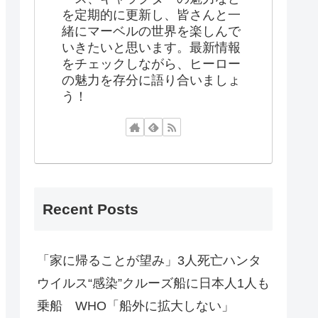
を定期的に更新し、皆さんと一
緒にマーベルの世界を楽しんで
いきたいと思います。最新情報
をチェックしながら、ヒーロー
の魅力を存分に語り合いましょ
う！
Recent Posts
「家に帰ることが望み」3人死亡ハンタ
ウイルス“感染”クルーズ船に日本人1人も
乗船 WHO「船外に拡大しない」