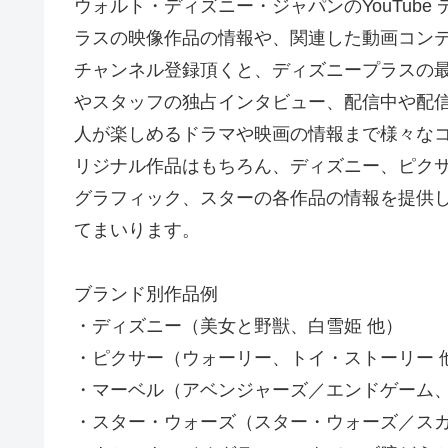
ウォルト・ディズニー・ジャパンのYouTub
ラスの映像作品の情報や、関連した動画コン
チャンネル登録頂くと、ディズニープラスの
やスタッフの独占インタビュー、配信中や配
人が楽しめるドラマや映画の情報まで様々な
リジナル作品はもちろん、ディズニー、ピク
グラフィック、スターの各作品の情報を提供
てまいります。
ブランド別作品例
・ディズニー（美女と野獣、白雪姫 他）
・ピクサー（ウォーリー、トイ・ストーリー 
・マーベル（アベンジャーズ／エンドゲーム、
・スター・ウォーズ（スター・ウォーズ／スカ