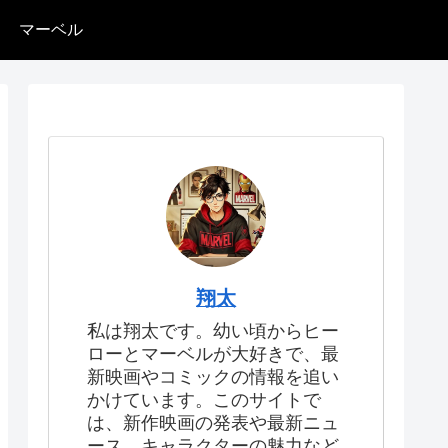
マーベル
翔太
私は翔太です。幼い頃からヒー
ローとマーベルが大好きで、最
新映画やコミックの情報を追い
かけています。このサイトで
は、新作映画の発表や最新ニュ
ース、キャラクターの魅力など