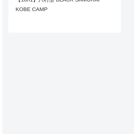
KOBE CAMP