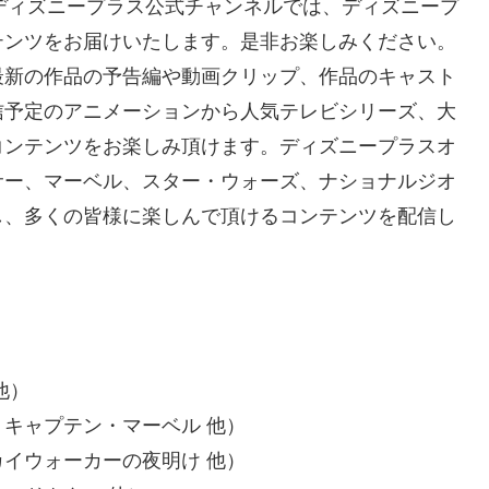
e ディズニープラス公式チャンネルでは、ディズニープ
テンツをお届けいたします。是非お楽しみください。
最新の作品の予告編や動画クリップ、作品のキャスト
信予定のアニメーションから人気テレビシリーズ、大
コンテンツをお楽しみ頂けます。ディズニープラスオ
サー、マーベル、スター・ウォーズ、ナショナルジオ
し、多くの皆様に楽しんで頂けるコンテンツを配信し
他）
キャプテン・マーベル 他）
イウォーカーの夜明け 他）