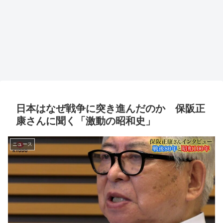
日本はなぜ戦争に突き進んだのか 保阪正
康さんに聞く「激動の昭和史」
ニュース