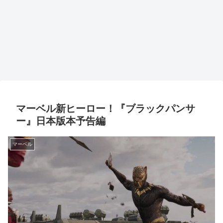
マーベル新ヒーロー！『ブラックパンサ
ー』日本版本予告編
マーベル