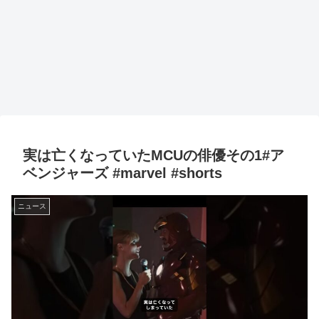
実は亡くなっていたMCUの俳優その1#ア
ベンジャーズ #marvel #shorts
ニュース