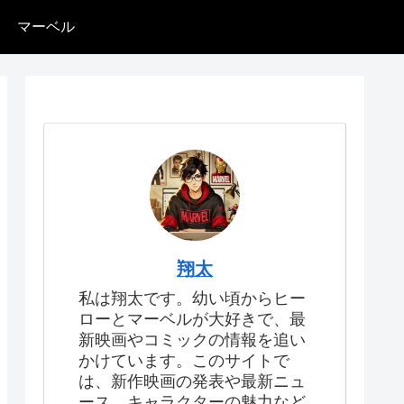
マーベル
翔太
私は翔太です。幼い頃からヒー
ローとマーベルが大好きで、最
新映画やコミックの情報を追い
かけています。このサイトで
は、新作映画の発表や最新ニュ
ース、キャラクターの魅力など