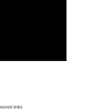
sored links