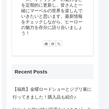
を定期的に更新し、皆さんと一
緒にマーベルの世界を楽しんで
いきたいと思います。最新情報
をチェックしながら、ヒーロー
の魅力を存分に語り合いましょ
う！
Recent Posts
【福島】金曜ロードショーとジブリ展に
行ってきました！購入品も紹介♪