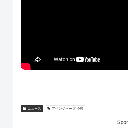
ニュース
アベンジャーズ 今後
Spon