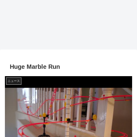
Huge Marble Run
ニュース