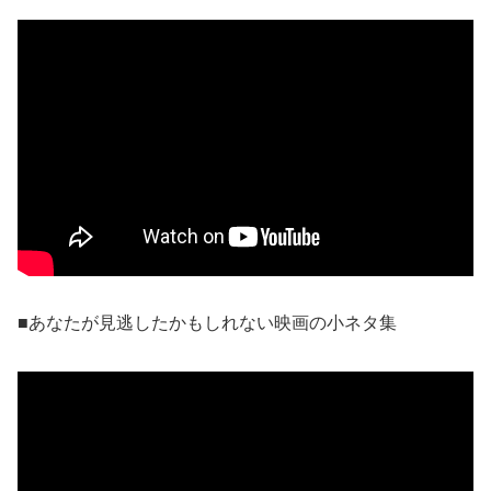
■あなたが見逃したかもしれない映画の小ネタ集