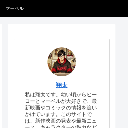
マーベル
翔太
私は翔太です。幼い頃からヒー
ローとマーベルが大好きで、最
新映画やコミックの情報を追い
かけています。このサイトで
は、新作映画の発表や最新ニュ
ース、キャラクターの魅力など