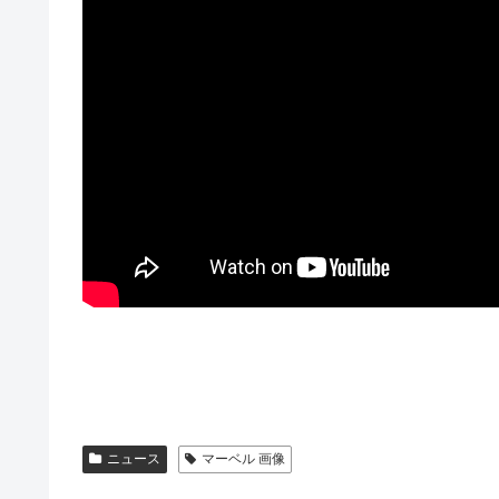
ニュース
マーベル 画像