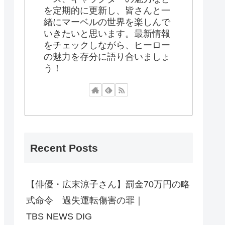
を定期的に更新し、皆さんと一
緒にマーベルの世界を楽しんで
いきたいと思います。最新情報
をチェックしながら、ヒーロー
の魅力を存分に語り合いましょ
う！
Recent Posts
【俳優・広末涼子さん】罰金70万円の略
式命令 過失運転傷害の罪｜
TBS NEWS DIG