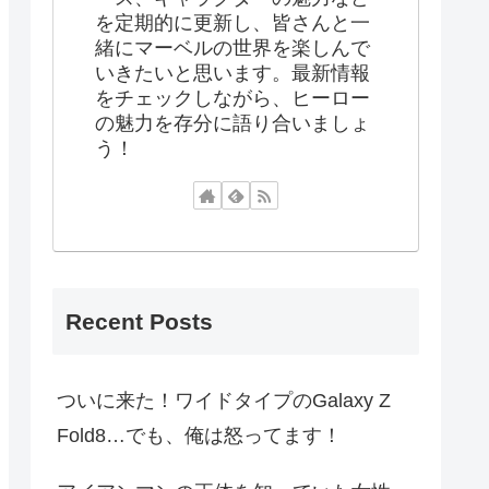
を定期的に更新し、皆さんと一
緒にマーベルの世界を楽しんで
いきたいと思います。最新情報
をチェックしながら、ヒーロー
の魅力を存分に語り合いましょ
う！
Recent Posts
ついに来た！ワイドタイプのGalaxy Z
Fold8…でも、俺は怒ってます！