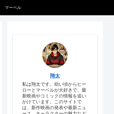
マーベル
翔太
私は翔太です。幼い頃からヒー
ローとマーベルが大好きで、最
新映画やコミックの情報を追い
かけています。このサイトで
は、新作映画の発表や最新ニュ
ース、キャラクターの魅力など