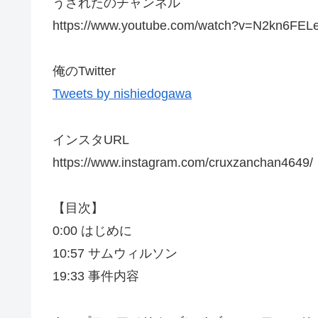
うされたのチャンネル
https://www.youtube.com/watch?v=N2kn6FEL
俺のTwitter
Tweets by nishiedogawa
インスタURL
https://www.instagram.com/cruxzanchan4649/
【目次】
0:00 はじめに
10:57 サムウィルソン
19:33 事件内容