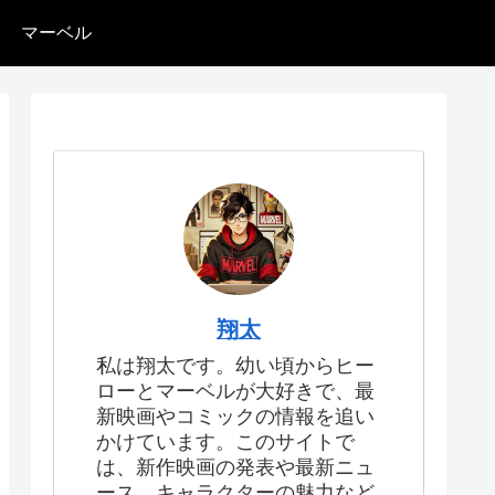
マーベル
翔太
私は翔太です。幼い頃からヒー
ローとマーベルが大好きで、最
新映画やコミックの情報を追い
かけています。このサイトで
は、新作映画の発表や最新ニュ
ース、キャラクターの魅力など