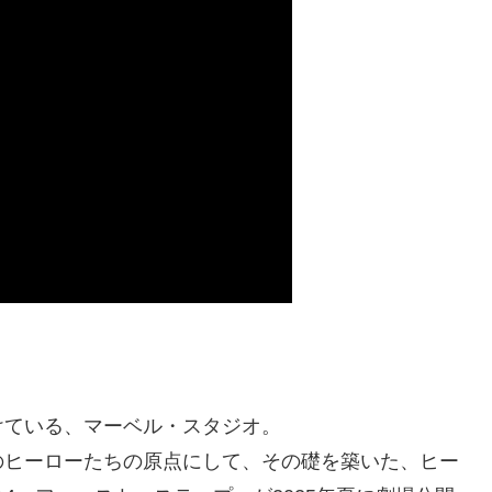
けている、マーベル・スタジオ。
のヒーローたちの原点にして、その礎を築いた、ヒー