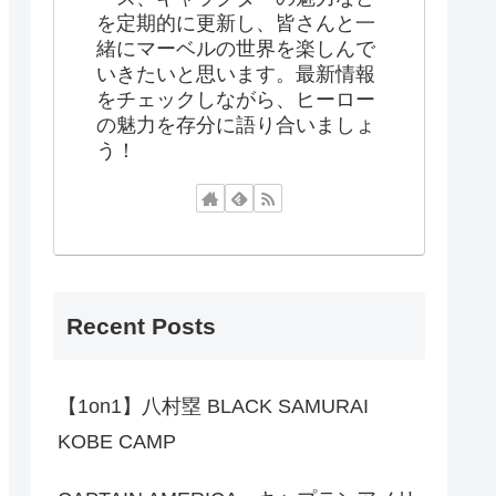
を定期的に更新し、皆さんと一
緒にマーベルの世界を楽しんで
いきたいと思います。最新情報
をチェックしながら、ヒーロー
の魅力を存分に語り合いましょ
う！
Recent Posts
【1on1】八村塁 BLACK SAMURAI
KOBE CAMP