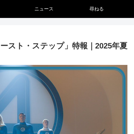
ニュース
尋ねる
ースト・ステップ」特報｜2025年夏