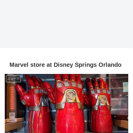
Marvel store at Disney Springs Orlando
ニュース