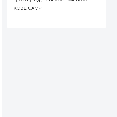
KOBE CAMP