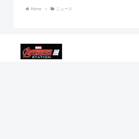
Home
ニュース