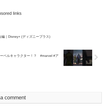
sored links
Disney+ (ディズニープラス)
ルキャラクター！？ #marvel #ア
 a comment