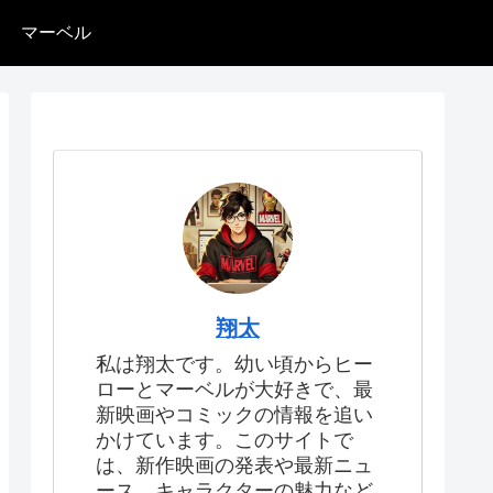
マーベル
翔太
私は翔太です。幼い頃からヒー
ローとマーベルが大好きで、最
新映画やコミックの情報を追い
かけています。このサイトで
は、新作映画の発表や最新ニュ
ース、キャラクターの魅力など