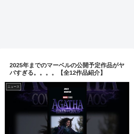
2025年までのマーベルの公開予定作品がヤ
バすぎる。。。。【全12作品紹介】
ニュース