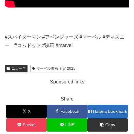
#スパイダーマン #アベンジャーズ #マーベル #ディズニ
ー #コムドット #映画 #marvel
ニュース
マーベル映画 予定 2025
Sponsored links
Share
X
Facebook
Hatena Bookmark
Pocket
LINE
Copy