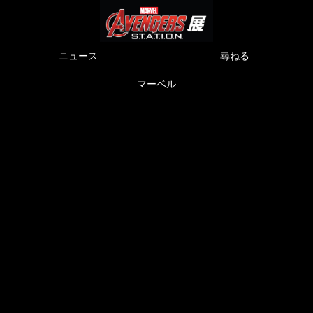
ニュース
尋ねる
マーベル