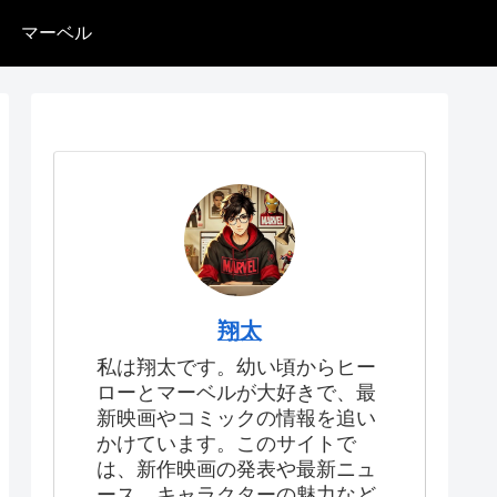
マーベル
翔太
私は翔太です。幼い頃からヒー
ローとマーベルが大好きで、最
新映画やコミックの情報を追い
かけています。このサイトで
は、新作映画の発表や最新ニュ
ース、キャラクターの魅力など