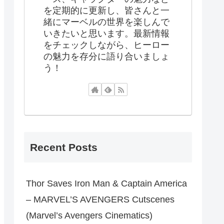
を定期的に更新し、皆さんと一
緒にマーベルの世界を楽しんで
いきたいと思います。最新情報
をチェックしながら、ヒーロー
の魅力を存分に語り合いましょ
う！
Recent Posts
Thor Saves Iron Man & Captain America
– MARVEL’S AVENGERS Cutscenes
(Marvel’s Avengers Cinematics)