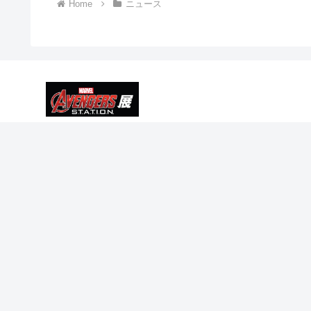
Home
ニュース