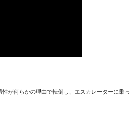
男性が何らかの理由で転倒し、エスカレーターに乗っ