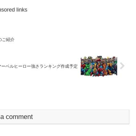
sored links
のご紹介
マーベルヒーロー強さランキング作成予定
 a comment