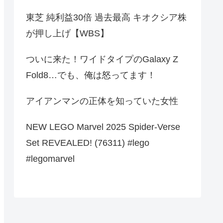
東芝 純利益30倍 過去最高 キオクシア株
が押し上げ【WBS】
ついに来た！ワイドタイプのGalaxy Z
Fold8…でも、俺は怒ってます！
アイアンマンの正体を知っていた女性
NEW LEGO Marvel 2025 Spider-Verse
Set REVEALED! (76311) #lego
#legomarvel