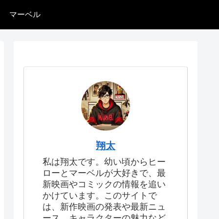
マーベル
翔太
私は翔太です。幼い頃からヒー
ローとマーベルが大好きで、最
新映画やコミックの情報を追い
かけています。このサイトで
は、新作映画の発表や最新ニュ
ース、キャラクターの魅力など