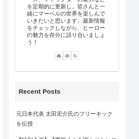
を定期的に更新し、皆さんと一
緒にマーベルの世界を楽しんで
いきたいと思います。最新情報
をチェックしながら、ヒーロー
の魅力を存分に語り合いましょ
う！
Recent Posts
元日本代表 太田宏介氏のフリーキック
を伝授