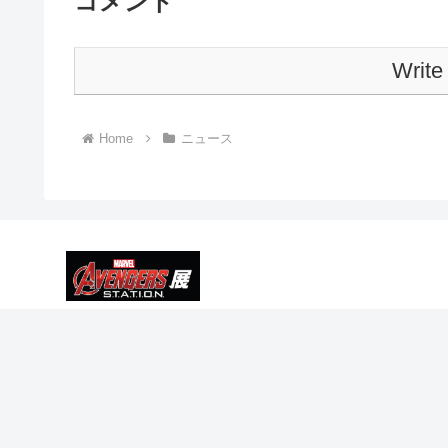
コメント
Write
Home
ニュース