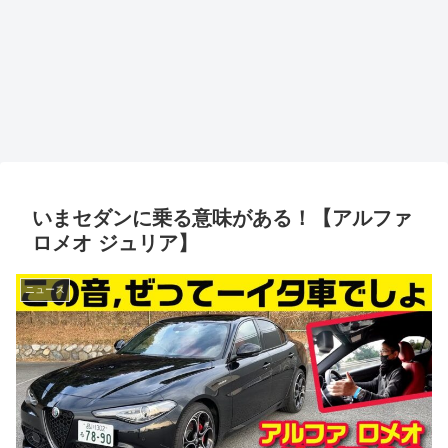
いまセダンに乗る意味がある！【アルファ
ロメオ ジュリア】
ニュース