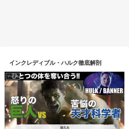
インクレディブル・ハルク徹底解剖
マーベル