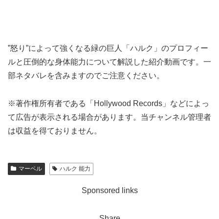
”怒り”によって強くなる緑の巨人「ハルク」のプロフィー
ルと圧倒的な身体能力について解説した紹介動画です。一
部ネタバレを含みますのでご注意ください。
※著作権所有者である「Hollywood Records」などによっ
て広告が表示される場合があります。当チャンネル管理者
は収益を得ておりません。
マーベル
ハルク 能力
Sponsored links
Share