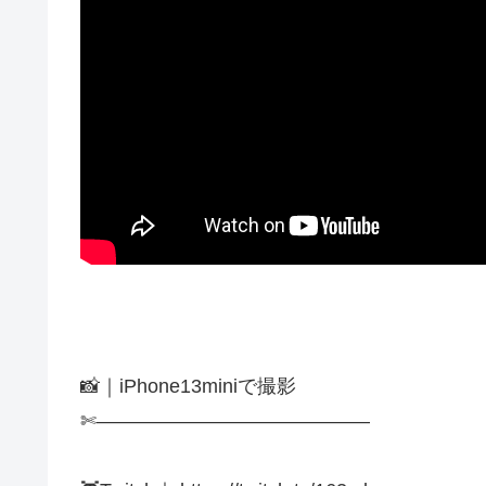
📸｜iPhone13miniで撮影
✄——————————————