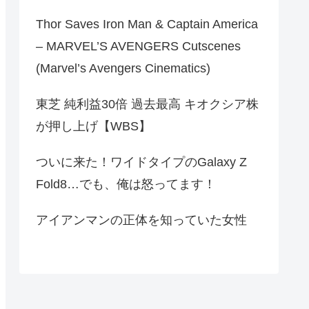
Thor Saves Iron Man & Captain America
– MARVEL’S AVENGERS Cutscenes
(Marvel’s Avengers Cinematics)
東芝 純利益30倍 過去最高 キオクシア株
が押し上げ【WBS】
ついに来た！ワイドタイプのGalaxy Z
Fold8…でも、俺は怒ってます！
アイアンマンの正体を知っていた女性