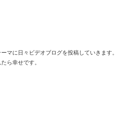
テーマに日々ビデオブログを投稿していきます。
れたら幸せです。