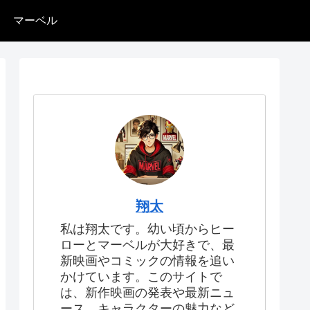
マーベル
翔太
私は翔太です。幼い頃からヒー
ローとマーベルが大好きで、最
新映画やコミックの情報を追い
かけています。このサイトで
は、新作映画の発表や最新ニュ
ース、キャラクターの魅力など