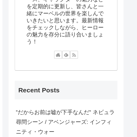
を定期的に更新し、皆さんと一
緒にマーベルの世界を楽しんで
いきたいと思います。最新情報
をチェックしながら、ヒーロー
の魅力を存分に語り合いましょ
う！
Recent Posts
‟だからお前は嘘が下手なんだ‟ ネビュラ
尋問シーン / アベンジャーズ: インフィ
ニティ・ウォー