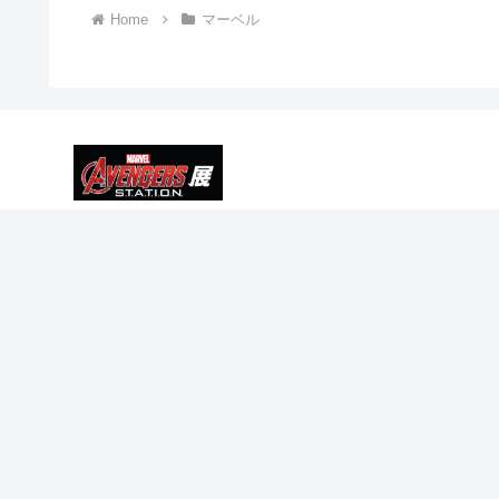
Home
マーベル