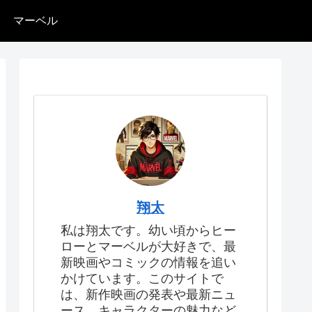
マーベル
翔太
私は翔太です。幼い頃からヒー
ローとマーベルが大好きで、最
新映画やコミックの情報を追い
かけています。このサイトで
は、新作映画の発表や最新ニュ
ース、キャラクターの魅力など