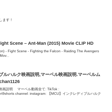
します！
Fight Scene – Ant-Man (2015) Movie CLIP HD
n) - Fight Scene - Fighting the Falcon - Raiding The Avengers
Mov...
ブルハルク映画説明,マーベル映画説明.マーベルム
han1126
映画説明 マーベル動画全て: TikTok :
_short9shorts channel: instagram: 【MCU】インクレディブルハルク