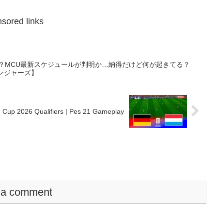
sored links
ガ？MCU最新スケジュールが判明か…納得だけど何が起きてる？
ベンジャーズ】
 Cup 2026 Qualifiers | Pes 21 Gameplay
 a comment