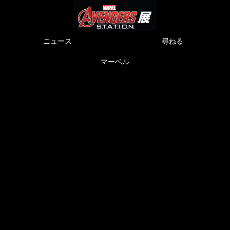
ニュース
尋ねる
マーベル