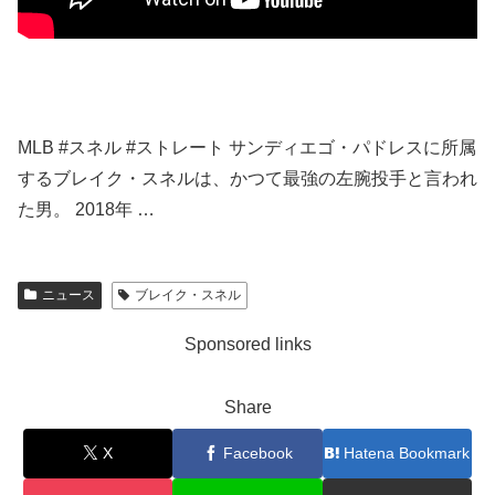
MLB #スネル #ストレート サンディエゴ・パドレスに所属
するブレイク・スネルは、かつて最強の左腕投手と言われ
た男。 2018年 …
ニュース
ブレイク・スネル
Sponsored links
Share
X
Facebook
Hatena Bookmark