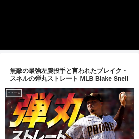
無敵の最強左腕投手と言われたブレイク・
スネルの弾丸ストレート MLB Blake Snell
ニュース