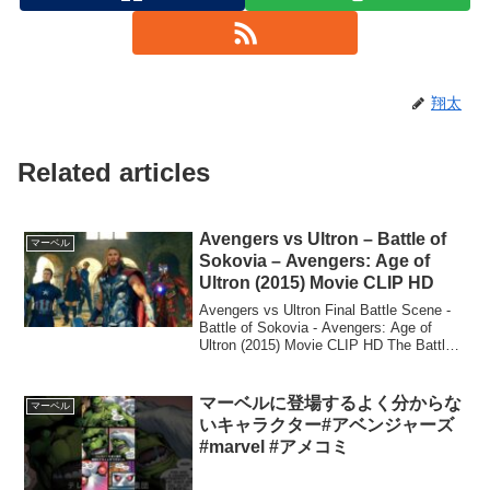
翔太
Related articles
Avengers vs Ultron – Battle of
マーベル
Sokovia – Avengers: Age of
Ultron (2015) Movie CLIP HD
Avengers vs Ultron Final Battle Scene -
Battle of Sokovia - Avengers: Age of
Ultron (2015) Movie CLIP HD The Battle
of S...
マーベルに登場するよく分からな
マーベル
いキャラクター#アベンジャーズ
#marvel #アメコミ