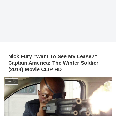
Nick Fury “Want To See My Lease?”-
Captain America: The Winter Soldier
(2014) Movie CLIP HD
マーベル