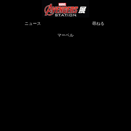
ニュース
尋ねる
マーベル