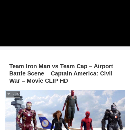
Team Iron Man vs Team Cap – Airport
Battle Scene – Captain America: Civil
War – Movie CLIP HD
マーベル