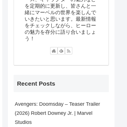
を定期的に更新し、皆さんと一
緒にマーベルの世界を楽しんで
いきたいと思います。最新情報
をチェックしながら、ヒーロー
の魅力を存分に語り合いましょ
う！
Recent Posts
Avengers: Doomsday – Teaser Trailer
(2026) Robert Downey Jr. | Marvel
Studios