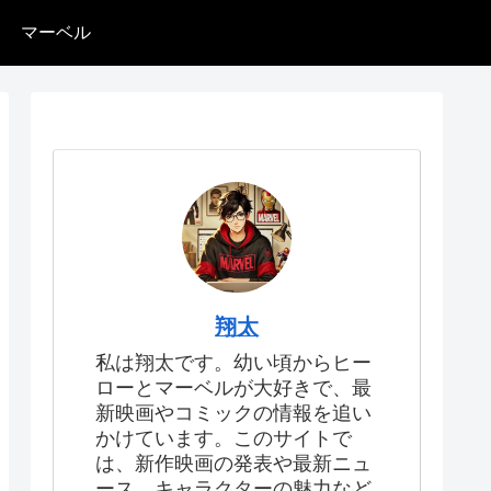
マーベル
翔太
私は翔太です。幼い頃からヒー
ローとマーベルが大好きで、最
新映画やコミックの情報を追い
かけています。このサイトで
は、新作映画の発表や最新ニュ
ース、キャラクターの魅力など