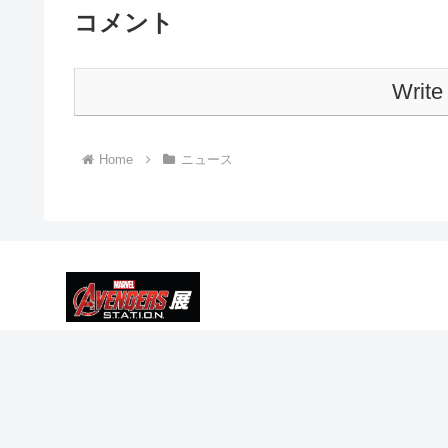
コメント
Write
Home
ニュース