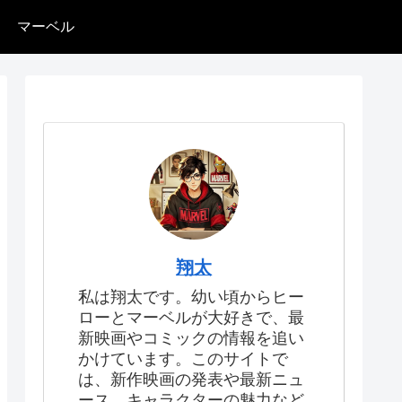
マーベル
翔太
私は翔太です。幼い頃からヒー
ローとマーベルが大好きで、最
新映画やコミックの情報を追い
かけています。このサイトで
は、新作映画の発表や最新ニュ
ース、キャラクターの魅力など