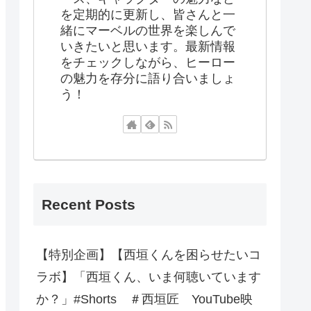
を定期的に更新し、皆さんと一
緒にマーベルの世界を楽しんで
いきたいと思います。最新情報
をチェックしながら、ヒーロー
の魅力を存分に語り合いましょ
う！
Recent Posts
【特別企画】【西垣くんを困らせたいコ
ラボ】「西垣くん、いま何聴いています
か？」#Shorts ＃西垣匠 YouTube映