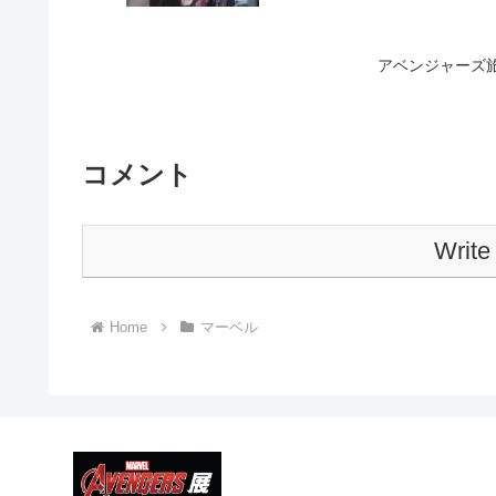
アベンジャーズ旅
コメント
Write
Home
マーベル